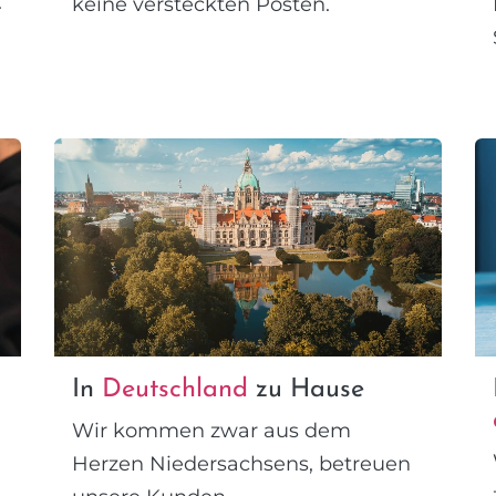
.
keine versteckten Posten.
In
Deutschland
zu Hause
Wir kommen zwar aus dem
Herzen Niedersachsens, betreuen