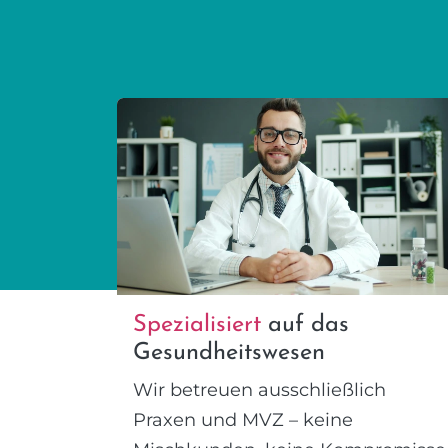
Spezialisiert
auf das
Gesundheitswesen
Wir betreuen ausschließlich
Praxen und MVZ – keine