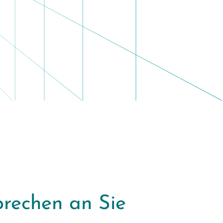
prechen an Sie