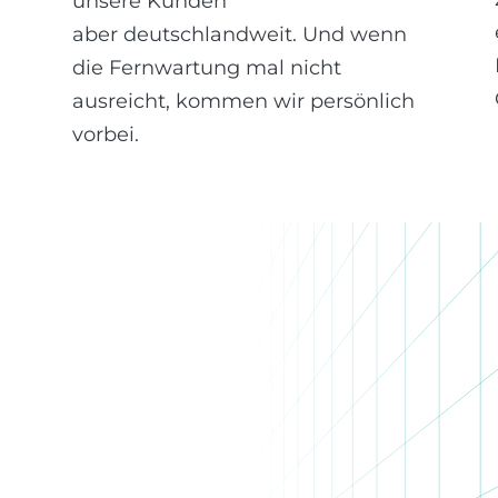
unsere Kunden
aber deutschlandweit. Und wenn
die Fernwartung mal nicht
ausreicht, kommen wir persönlich
vorbei.