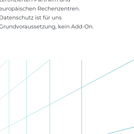
europäischen Rechenzentren.
Datenschutz ist für uns
Grundvoraussetzung, kein Add-On.