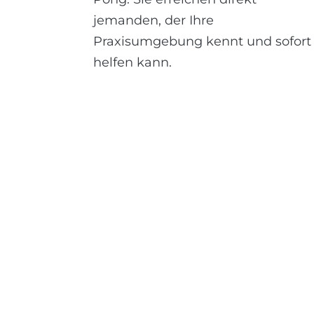
jemanden, der Ihre
Praxisumgebung kennt und sofort
helfen kann.