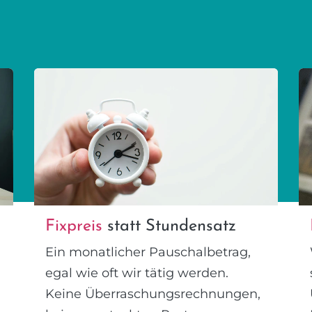
Fixpreis
statt Stundensatz
Ein monatlicher Pauschalbetrag,
egal wie oft wir tätig werden.
Keine Überraschungsrechnungen,