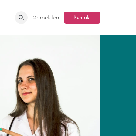
Anmelden
Kontakt