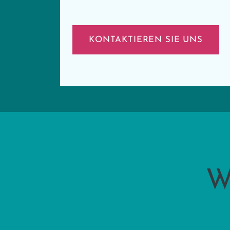
KONTAKTIEREN SIE UNS
W