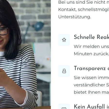
Bei uns sind Sie nicht
Kontakt, schnellstmögl
Unterstützung.
Schnelle Reak
Wir melden uns 
Minuten zurück.
Transparenz 
Sie wissen imme
verständlicher 
bietet Ihnen ma
Kein Ausfall 