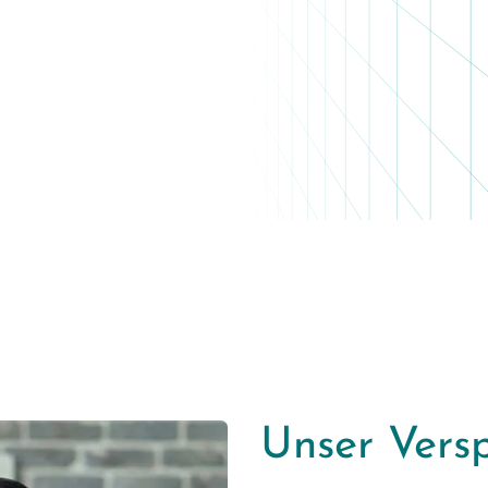
Unser Vers